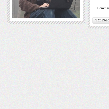
Comment
© 2013-20